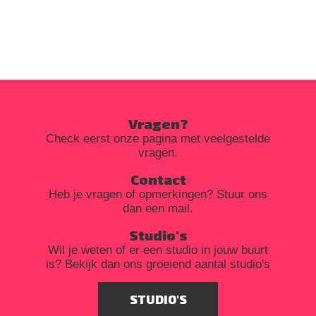
Vragen?
Check eerst onze pagina met veelgestelde
vragen.
Contact
Heb je vragen of opmerkingen? Stuur ons
dan een mail.
Studio's
Wil je weten of er een studio in jouw buurt
is? Bekijk dan ons groeiend aantal studio's
STUDIO'S