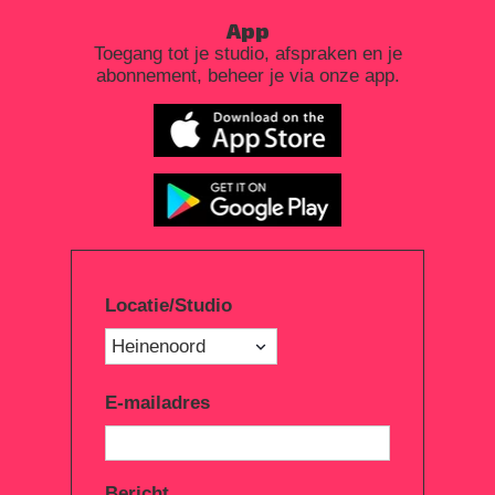
App
Toegang tot je studio, afspraken en je
abonnement, beheer je via onze app.
Locatie/Studio
E-mailadres
Bericht