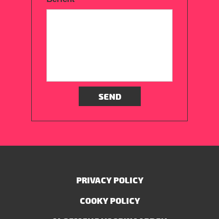
SEND
PRIVACY POLICY
COOKY POLICY