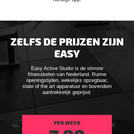
ZELFS DE PRIJZEN ZIJN
EASY
Easy Active Studio is de slimste
fitnessketen van Nederland. Ruime
openingstijden, wekelijks opzegbaar,
state of the art apparatuur en bovendien
aantrekkelijk geprijsd.
PER WEEK