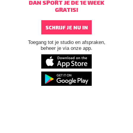
DAN SPORT JE DE 1E WEEK
GRATIS!
SCHRIJF JE NU IN
Toegang tot je studio en afspraken,
beheer je via onze app.