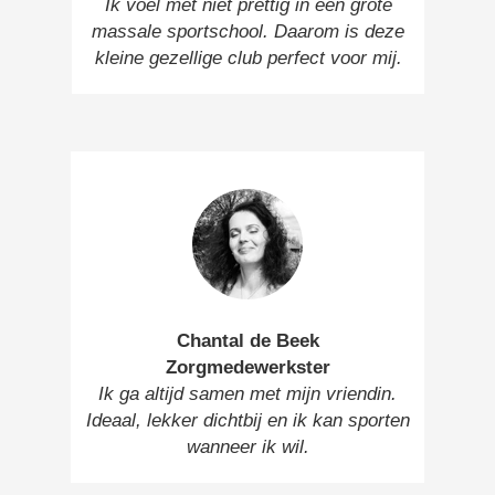
Ik voel met niet prettig in een grote
massale sportschool. Daarom is deze
kleine gezellige club perfect voor mij.
Chantal de Beek
Zorgmedewerkster
Ik ga altijd samen met mijn vriendin.
Ideaal, lekker dichtbij en ik kan sporten
wanneer ik wil.