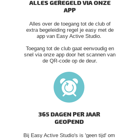
ALLES GEREGELD VIA ONZE
APP
Alles over de toegang tot de club of
extra begeleiding regel je easy met de
app van Easy Active Studio.
Toegang tot de club gaat eenvoudig en
snel via onze app door het scannen van
de QR-code op de deur.
365 DAGEN PER JAAR
GEOPEND
Bij Easy Active Studio's is 'geen tijd' om