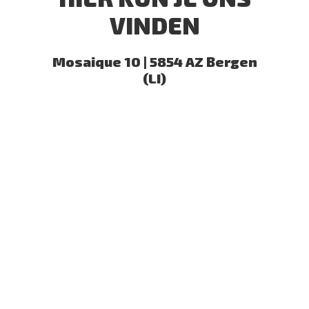
VINDEN
Mosaique 10 | 5854 AZ Bergen
(LI)