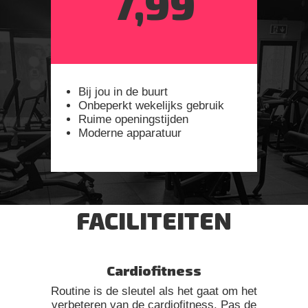
7,99
Bij jou in de buurt
Onbeperkt wekelijks gebruik
Ruime openingstijden
Moderne apparatuur
FACILITEITEN
Cardiofitness
Routine is de sleutel als het gaat om het
verbeteren van de cardiofitness. Pas de