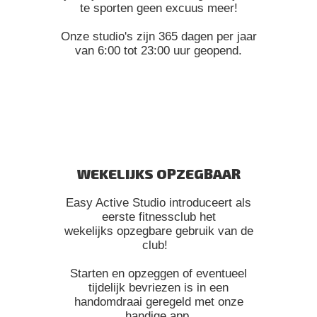
te sporten geen excuus meer!
Onze studio's zijn 365 dagen per jaar
van 6:00 tot 23:00 uur geopend.
WEKELIJKS OPZEGBAAR
Easy Active Studio introduceert als
eerste fitnessclub het
wekelijks opzegbare gebruik van de
club!
Starten en opzeggen of eventueel
tijdelijk bevriezen is in een
handomdraai geregeld met onze
handige app.